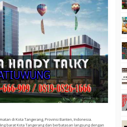
tan di Kota Tangerang, Provinsi Banten, Indonesia.
aling barat Kota Tangerang dan berbatasan langsung dengan