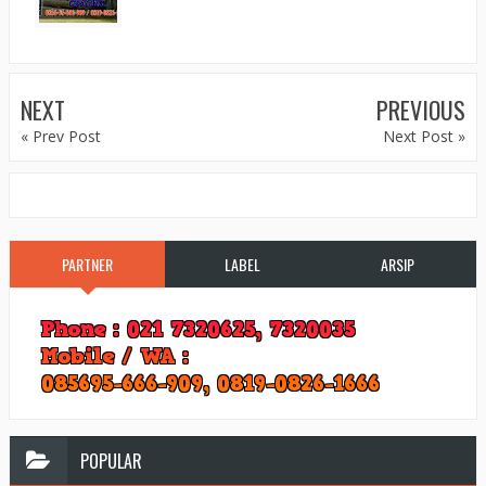
NEXT
PREVIOUS
« Prev Post
Next Post »
PARTNER
LABEL
ARSIP
POPULAR