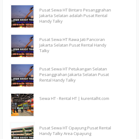
Pusat Sewa HT Bintaro Pesanggrahan
Jakarta Selatan adalah Pusat Rental
Handy Talky
Pusat Sewa HT Rawa Jati Pancoran
Jakarta Selatan Pusat Rental Handy
Talky
Pusat Sewa HT Petukangan Selatan
Pesanggrahan Jakarta Selatan Pusat
Rental Handy Talky
Sewa HT - Rental HT | kurentalht.com
Pusat Sewa HT Cipayung Pusat Rental
Handy Talky Area Cipayung