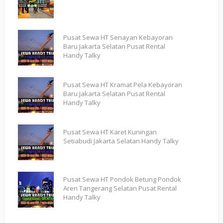
Pusat Sewa HT Senayan Kebayoran
Baru Jakarta Selatan Pusat Rental
Handy Talky
Pusat Sewa HT Kramat Pela Kebayoran
Baru Jakarta Selatan Pusat Rental
Handy Talky
Pusat Sewa HT Karet Kuningan
Setiabudi Jakarta Selatan Handy Talky
Pusat Sewa HT Pondok Betung Pondok
Aren Tangerang Selatan Pusat Rental
Handy Talky