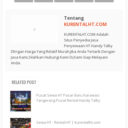
Tentang
KURENTALHT.COM
KURENTALHT.COM Adalah
Situs Penyedia Jasa
Penyewaan HT Handy Talky
DEngan Harga Yang Relatif Murah,Jika Anda Tertarik Dengan
Jasa Kami,Silahkan Hubungi Kami Di,Kami Siap Melayani
Anda.
RELATED POST
Pusat Sewa HT Pasar Baru Karawaci
Tangerang Pusat Rental Handy Talky
Sewa HT - Rental HT | kurentalht.com