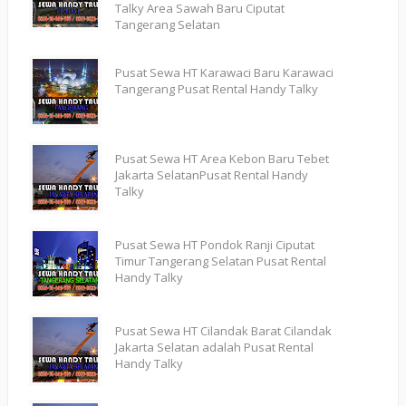
Talky Area Sawah Baru Ciputat
Tangerang Selatan
Pusat Sewa HT Karawaci Baru Karawaci
Tangerang Pusat Rental Handy Talky
Pusat Sewa HT Area Kebon Baru Tebet
Jakarta SelatanPusat Rental Handy
Talky
Pusat Sewa HT Pondok Ranji Ciputat
Timur Tangerang Selatan Pusat Rental
Handy Talky
Pusat Sewa HT Cilandak Barat Cilandak
Jakarta Selatan adalah Pusat Rental
Handy Talky