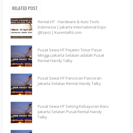
RELATED POST
Rental HT - Hardware & Auto Tools
Indonesia | Jakarta International Expo
(JIExpo) | Kurentalht.com
Pusat Sewa HT Pejaten Timur Pasar
Minggu Jakarta Selatan adalah Pusat
Rental Handy Talky
Pusat Sewa HT Pancoran Pancoran
Jakarta Selatan Rental Handy Talky
Pusat Sewa HT Selong Kebayoran Baru
Jakarta Selatan Pusat Rental Handy
Talky