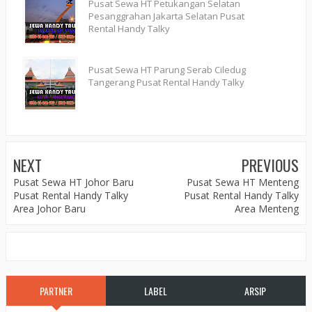
Pusat Sewa HT Petukangan Selatan
Pesanggrahan Jakarta Selatan Pusat
Rental Handy Talky
Pusat Sewa HT Parung Serab Ciledug
Tangerang Pusat Rental Handy Talky
NEXT
PREVIOUS
Pusat Sewa HT Johor Baru
Pusat Sewa HT Menteng
Pusat Rental Handy Talky
Pusat Rental Handy Talky
Area Johor Baru
Area Menteng
PARTNER
LABEL
ARSIP